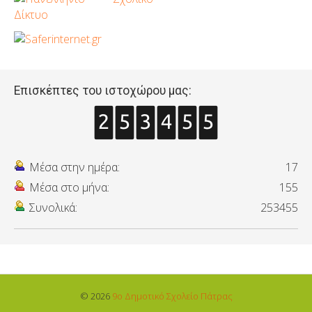
Επισκέπτες του ιστοχώρου μας:
Μέσα στην ημέρα:
17
Μέσα στο μήνα:
155
Συνολικά:
253455
© 2026
9o Δημοτικό Σχολείο Πάτρας