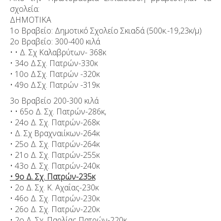
σχολεία:
ΔΗΜΟΤΙΚΑ
1ο Βραβείο: Δημοτικό Σχολείο Σκιαδά (500κ.-19,23κ/μ)
2ο Βραβείο: 300-400 κιλά
• • Δ. Σχ Καλαβρύτων- 368κ
• 34ο Δ.Σχ. Πατρών-330κ
• 10ο Δ.Σχ. Πατρών -320κ
• 49ο Δ.Σχ. Πατρών -319κ
3ο Βραβείο 200-300 κιλά
• • 65ο Δ. Σχ. Πατρών-286κ,
• 24ο Δ. Σχ. Πατρών-268κ
• Δ. Σχ Βραχναιίκων-264κ
• 25ο Δ. Σχ. Πατρών-264κ
• 21ο Δ. Σχ. Πατρών-255κ
• 43ο Δ. Σχ. Πατρών-240κ
• 9ο Δ. Σχ. Πατρών-235κ
• 2ο Δ. Σχ. Κ. Αχαΐας-230κ
• 46ο Δ. Σχ. Πατρών-230κ
• 26ο Δ. Σχ. Πατρών-220κ
• 2ο Δ. Σχ. Παρλίας Πατρών-220κ